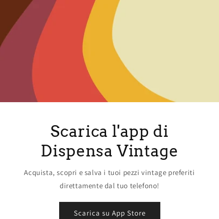
Scarica l'app di
Dispensa Vintage
Acquista, scopri e salva i tuoi pezzi vintage preferiti
direttamente dal tuo telefono!
Scarica su App Store