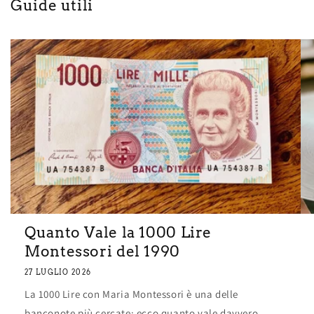
Guide utili
Quanto Vale la 1000 Lire
Montessori del 1990
27 LUGLIO 2026
La 1000 Lire con Maria Montessori è una delle
banconote più cercate: ecco quanto vale davvero.