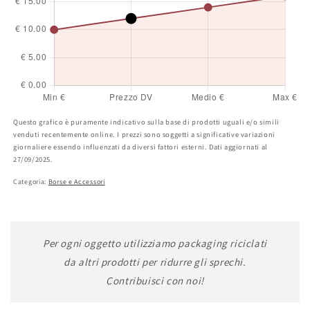
Questo grafico è puramente indicativo sulla base di prodotti uguali e/o simili
venduti recentemente online. I prezzi sono soggetti a significative variazioni
giornaliere essendo influenzati da diversi fattori esterni. Dati aggiornati al
27/09/2025.
Categoria:
Borse e Accessori
Per ogni oggetto utilizziamo packaging riciclati
da altri prodotti per ridurre gli sprechi.
Contribuisci con noi!