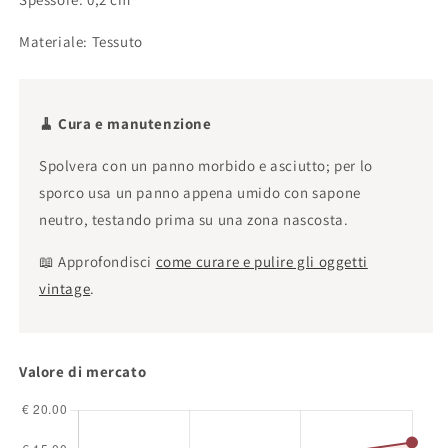
Materiale: Tessuto
🧹 Cura e manutenzione
Spolvera con un panno morbido e asciutto; per lo
sporco usa un panno appena umido con sapone
neutro, testando prima su una zona nascosta.
📖 Approfondisci
come curare e pulire gli oggetti
vintage
.
Valore di mercato