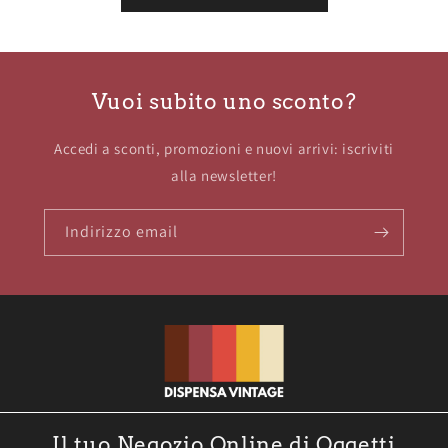
Vuoi subito uno sconto?
Accedi a sconti, promozioni e nuovi arrivi: iscriviti
alla newsletter!
Indirizzo email
Il tuo Negozio Online di Oggetti