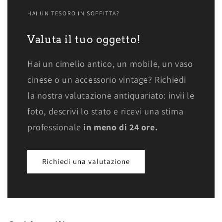
HAI UN TESORO IN SOFFITTA?
Valuta il tuo oggetto!
Hai un cimelio antico, un mobile, un vaso
cinese o un accessorio vintage? Richiedi
la nostra valutazione antiquariato: invii le
foto, descrivi lo stato e ricevi una stima
professionale
in meno di 24 ore.
Richiedi una valutazione