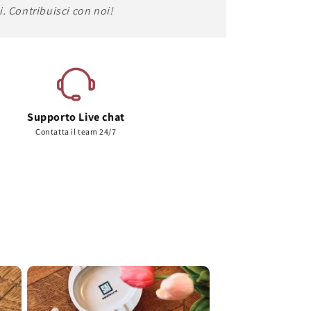
i. Contribuisci con noi!
Supporto Live chat
Contatta il team 24/7