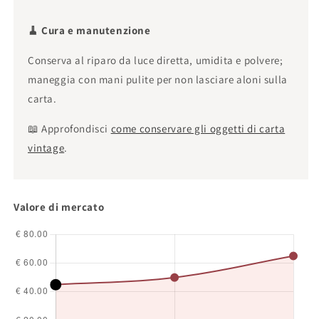
🧹 Cura e manutenzione
Conserva al riparo da luce diretta, umidita e polvere;
maneggia con mani pulite per non lasciare aloni sulla
carta.
📖 Approfondisci
come conservare gli oggetti di carta
vintage
.
Valore di mercato