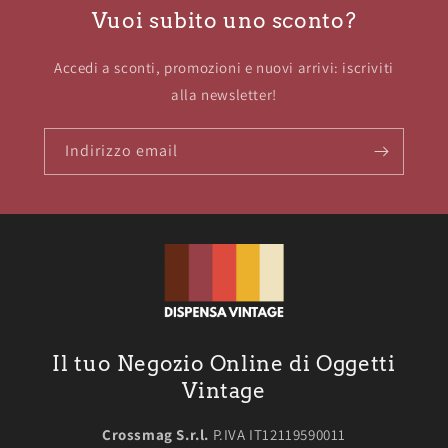
Vuoi subito uno sconto?
Accedi a sconti, promozioni e nuovi arrivi: iscriviti
alla newsletter!
Indirizzo email
Il tuo Negozio Online di Oggetti
Vintage
Crossmag S.r.l.
P.IVA IT12119590011