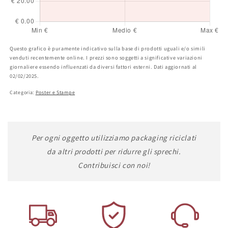
Questo grafico è puramente indicativo sulla base di prodotti uguali e/o simili
venduti recentemente online. I prezzi sono soggetti a significative variazioni
giornaliere essendo influenzati da diversi fattori esterni. Dati aggiornati al
02/02/2025.
Categoria:
Poster e Stampe
Per ogni oggetto utilizziamo packaging riciclati
da altri prodotti per ridurre gli sprechi.
Contribuisci con noi!