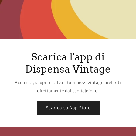
Scarica l'app di
Dispensa Vintage
Acquista, scopri e salva i tuoi pezzi vintage preferiti
direttamente dal tuo telefono!
Scarica su App Store