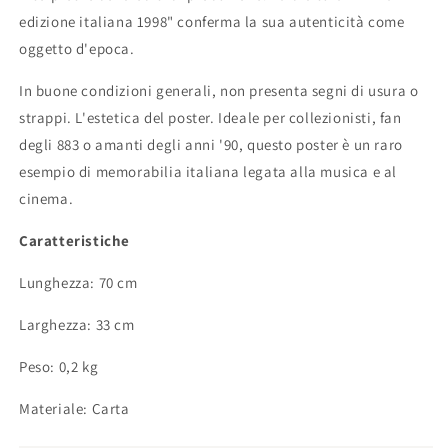
edizione italiana 1998" conferma la sua autenticità come
oggetto d'epoca.
In buone condizioni generali, non presenta segni di usura o
strappi. L'estetica del poster. Ideale per collezionisti, fan
degli 883 o amanti degli anni '90, questo poster è un raro
esempio di memorabilia italiana legata alla musica e al
cinema.
Caratteristiche
Lunghezza: 70 cm
Larghezza: 33 cm
Peso: 0,2 kg
Materiale: Carta