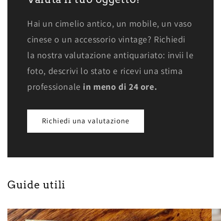
Hai un cimelio antico, un mobile, un vaso
cinese o un accessorio vintage? Richiedi
la nostra valutazione antiquariato: invii le
foto, descrivi lo stato e ricevi una stima
professionale
in meno di 24 ore.
Richiedi una valutazione
Guide utili