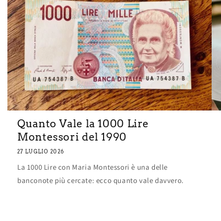
Quanto Vale la 1000 Lire
Montessori del 1990
27 LUGLIO 2026
La 1000 Lire con Maria Montessori è una delle
banconote più cercate: ecco quanto vale davvero.