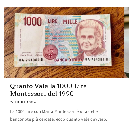
Quanto Vale la 1000 Lire
Montessori del 1990
27 LUGLIO 2026
La 1000 Lire con Maria Montessori è una delle
banconote più cercate: ecco quanto vale davvero.