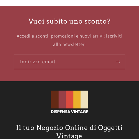
Vuoi subito uno sconto?
Accedi a sconti, promozioni e nuovi arrivi: iscriviti
alla newsletter!
Indirizzo email
Il tuo Negozio Online di Oggetti
Vintage