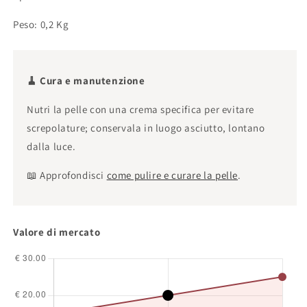
Peso: 0,2 Kg
🧹 Cura e manutenzione
Nutri la pelle con una crema specifica per evitare
screpolature; conservala in luogo asciutto, lontano
dalla luce.
📖 Approfondisci
come pulire e curare la pelle
.
Valore di mercato