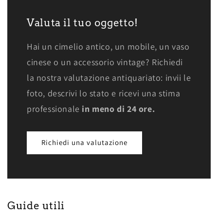
Valuta il tuo oggetto!
Hai un cimelio antico, un mobile, un vaso
cinese o un accessorio vintage? Richiedi
la nostra valutazione antiquariato: invii le
foto, descrivi lo stato e ricevi una stima
professionale
in meno di 24 ore.
Richiedi una valutazione
Guide utili