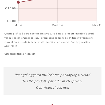
Questo grafico è puramente indicativo sulla base di prodotti uguali e/o simili
venduti recentemente online. I prezzi sono soggetti a significative variazioni
giornaliere essendo influenzati da diversi fattori esterni. Dati aggiornati al
02/02/2025.
Categoria:
Borse e Accessori
Per ogni oggetto utilizziamo packaging riciclati
da altri prodotti per ridurre gli sprechi.
Contribuisci con noi!