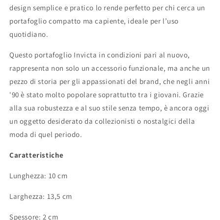
design semplice e pratico lo rende perfetto per chi cerca un
portafoglio compatto ma capiente, ideale per l’uso
quotidiano.
Questo portafoglio Invicta in condizioni pari al nuovo,
rappresenta non solo un accessorio funzionale, ma anche un
pezzo di storia per gli appassionati del brand, che negli anni
'90 è stato molto popolare soprattutto tra i giovani. Grazie
alla sua robustezza e al suo stile senza tempo, è ancora oggi
un oggetto desiderato da collezionisti o nostalgici della
moda di quel periodo.
Caratteristiche
Lunghezza: 10 cm
Larghezza: 13,5 cm
Spessore: 2 cm