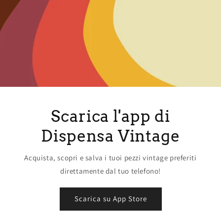
Scarica l'app di
Dispensa Vintage
Acquista, scopri e salva i tuoi pezzi vintage preferiti
direttamente dal tuo telefono!
Scarica su App Store