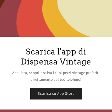
Scarica l'app di
Dispensa Vintage
Acquista, scopri e salva i tuoi pezzi vintage preferiti
direttamente dal tuo telefono!
Scarica su App Store