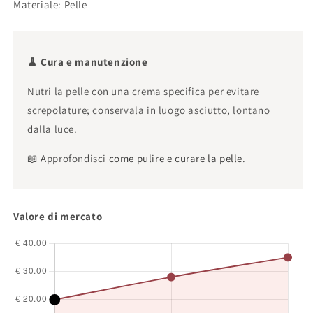
Materiale: Pelle
🧹 Cura e manutenzione
Nutri la pelle con una crema specifica per evitare
screpolature; conservala in luogo asciutto, lontano
dalla luce.
📖 Approfondisci
come pulire e curare la pelle
.
Valore di mercato