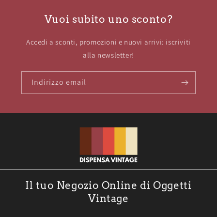
Vuoi subito uno sconto?
Accedi a sconti, promozioni e nuovi arrivi: iscriviti
alla newsletter!
Indirizzo email
Il tuo Negozio Online di Oggetti
Vintage