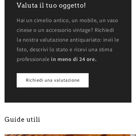
Valuta il tuo oggetto!
Hai un cimelio antico, un mobile, un vaso
cinese o un accessorio vintage? Richiedi
la nostra valutazione antiquariato: invii le
foto, descrivi lo stato e ricevi una stima
professionale
in meno di 24 ore.
Richiedi una valutazione
Guide utili