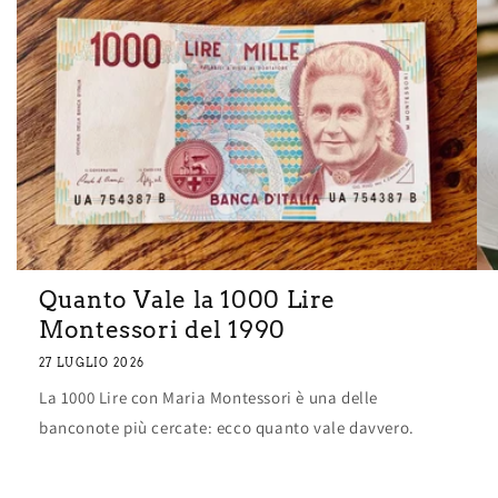
Quanto Vale la 1000 Lire
Montessori del 1990
27 LUGLIO 2026
La 1000 Lire con Maria Montessori è una delle
banconote più cercate: ecco quanto vale davvero.