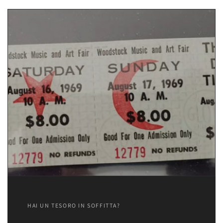
HAI UN TESORO IN SOFFITTA?