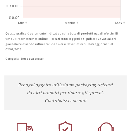
Questo grafico è puramente indicativo sulla base di prodotti uguali e/o simili
venduti recentemente online. I prezzi sono soggetti a significative variazioni
giornaliere essendo influenzati da diversi fattori esterni. Dati aggiornati al
02/02/2025.
Categoria:
Borse e Accessori
Per ogni oggetto utilizziamo packaging riciclati
da altri prodotti per ridurre gli sprechi.
Contribuisci con noi!