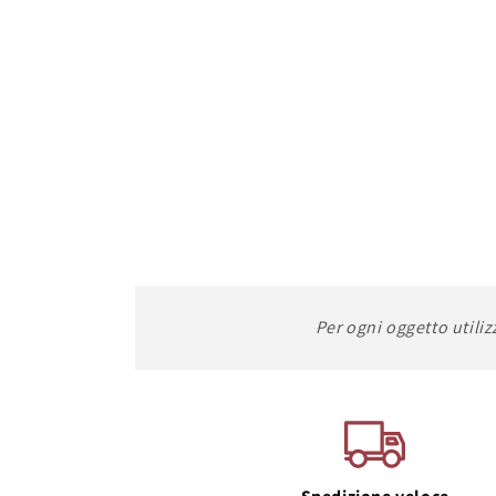
Per ogni oggetto utiliz