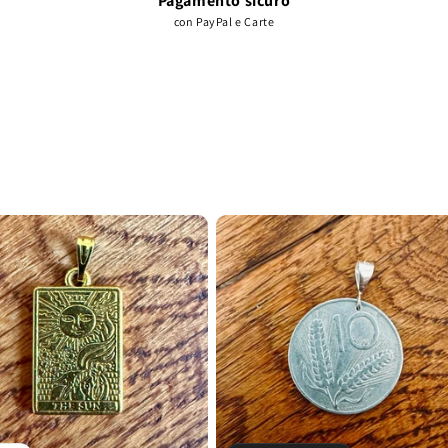
Pagamento sicuro
con PayPal e Carte