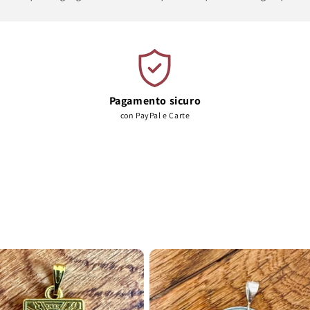
Pagamento sicuro
con PayPal e Carte