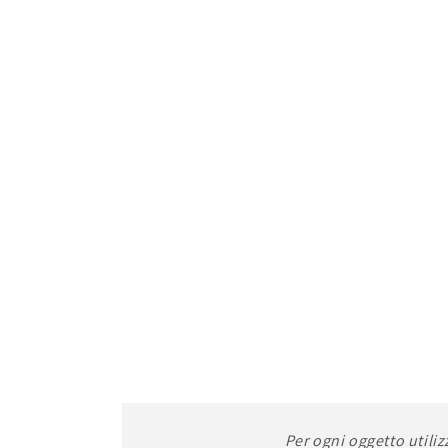
Per ogni oggetto utiliz