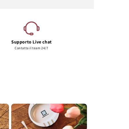
Supporto Live chat
Contatta il team 24/7