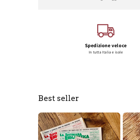
Spedizione veloce
In tutta Italia e isole
Best seller