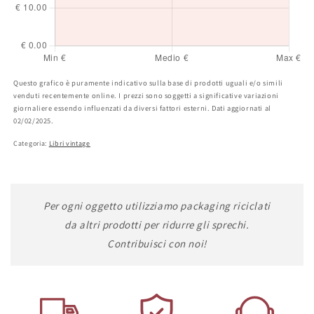
Questo grafico è puramente indicativo sulla base di prodotti uguali e/o simili
venduti recentemente online. I prezzi sono soggetti a significative variazioni
giornaliere essendo influenzati da diversi fattori esterni. Dati aggiornati al
02/02/2025.
Categoria:
Libri vintage
Per ogni oggetto utilizziamo packaging riciclati
da altri prodotti per ridurre gli sprechi.
Contribuisci con noi!