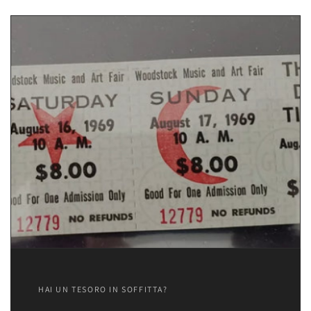
HAI UN TESORO IN SOFFITTA?