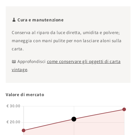
🧹 Cura e manutenzione
Conserva al riparo da luce diretta, umidita e polvere;
maneggia con mani pulite per non lasciare aloni sulla
carta.
📖 Approfondisci
come conservare gli oggetti di carta
vintage
.
Valore di mercato