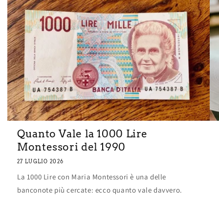
Quanto Vale la 1000 Lire
Montessori del 1990
27 LUGLIO 2026
La 1000 Lire con Maria Montessori è una delle
banconote più cercate: ecco quanto vale davvero.