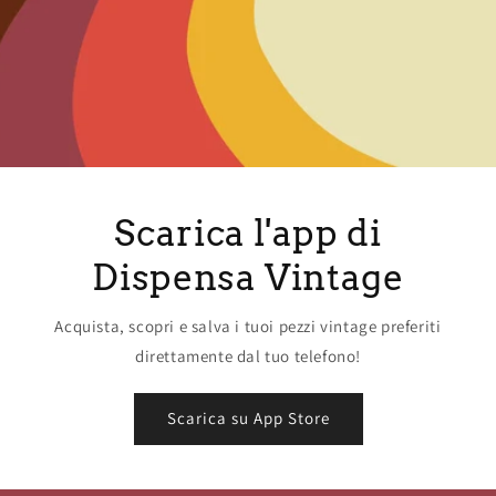
Scarica l'app di
Dispensa Vintage
Acquista, scopri e salva i tuoi pezzi vintage preferiti
direttamente dal tuo telefono!
Scarica su App Store