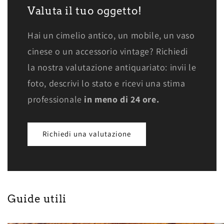
Valuta il tuo oggetto!
Hai un cimelio antico, un mobile, un vaso
cinese o un accessorio vintage? Richiedi
la nostra valutazione antiquariato: invii le
foto, descrivi lo stato e ricevi una stima
professionale
in meno di 24 ore.
Richiedi una valutazione
Guide utili