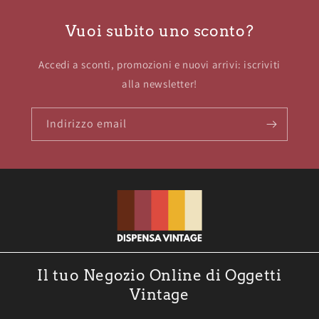
Vuoi subito uno sconto?
Accedi a sconti, promozioni e nuovi arrivi: iscriviti
alla newsletter!
Indirizzo email
Il tuo Negozio Online di Oggetti
Vintage