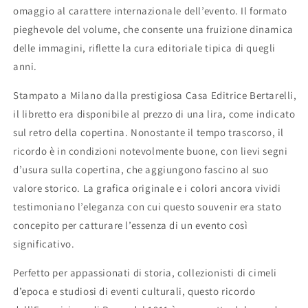
omaggio al carattere internazionale dell’evento. Il formato
pieghevole del volume, che consente una fruizione dinamica
delle immagini, riflette la cura editoriale tipica di quegli
anni.
Stampato a Milano dalla prestigiosa Casa Editrice Bertarelli,
il libretto era disponibile al prezzo di una lira, come indicato
sul retro della copertina. Nonostante il tempo trascorso, il
ricordo è in condizioni notevolmente buone, con lievi segni
d’usura sulla copertina, che aggiungono fascino al suo
valore storico. La grafica originale e i colori ancora vividi
testimoniano l’eleganza con cui questo souvenir era stato
concepito per catturare l’essenza di un evento così
significativo.
Perfetto per appassionati di storia, collezionisti di cimeli
d’epoca e studiosi di eventi culturali, questo ricordo