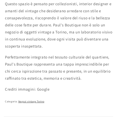
Questo spazio è pensato per collezionisti, interior designer e
amanti del vintage che desiderano arredare con stile e
consapevolezza, riscoprendo il valore del riuso e la bellezza
delle cose fatte per durare. Paul's Boutique non è solo un
negozio di oggetti vintage a Torino, ma un laboratorio visivo
in continua evoluzione, dove ogni visita può diventare una
scoperta inaspettata.
Perfettamente integrato nel tessuto culturale del quartiere,
Paul's Boutique rappresenta una tappa imprescindibile per
chi cerca ispirazione tra passato e presente, in un equilibrio
raffinato tra estetica, memoria e creatività.
Crediti immagini: Google
Categoria:
Negozi vintage Torino