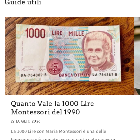
Guide utili
Quanto Vale la 1000 Lire
Montessori del 1990
27 LUGLIO 2026
La 1000 Lire con Maria Montessori è una delle
banconote più cercate: ecco quanto vale davvero.