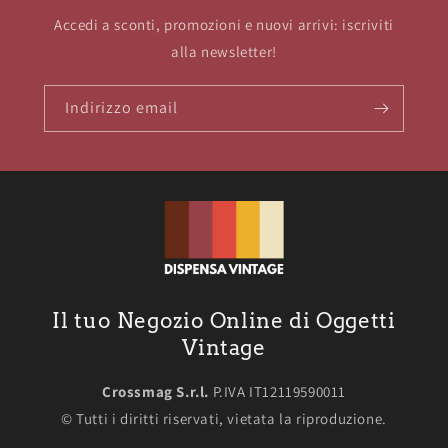
Accedi a sconti, promozioni e nuovi arrivi: iscriviti
alla newsletter!
Indirizzo email
Il tuo Negozio Online di Oggetti
Vintage
Crossmag S.r.l.
P.IVA IT12119590011
© Tutti i diritti riservati, vietata la riproduzione.