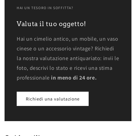
HAI UN TESORO IN SOFFITTA?
Valuta il tuo oggetto!
Hai un cimelio antico, un mobile, un vaso
cinese o un accessorio vintage? Richiedi
la nostra valutazione antiquariato: invii le
foto, descrivi lo stato e ricevi una stima
professionale
in meno di 24 ore.
Richiedi una valutazione