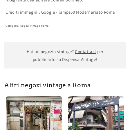
Crediti immagini: Google -
lamps60 Modernariato Roma
Categoria:
Negozi vintage Roma
Hai un negozio vintage?
Contattaci
per
pubblicarlo su Dispensa Vintage!
Altri negozi vintage a Roma