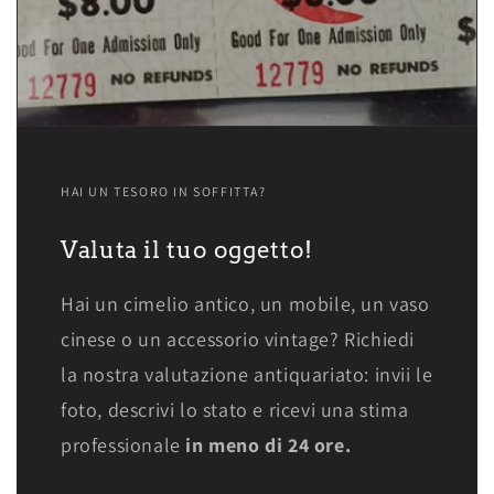
HAI UN TESORO IN SOFFITTA?
Valuta il tuo oggetto!
Hai un cimelio antico, un mobile, un vaso
cinese o un accessorio vintage? Richiedi
la nostra valutazione antiquariato: invii le
foto, descrivi lo stato e ricevi una stima
professionale
in meno di 24 ore.