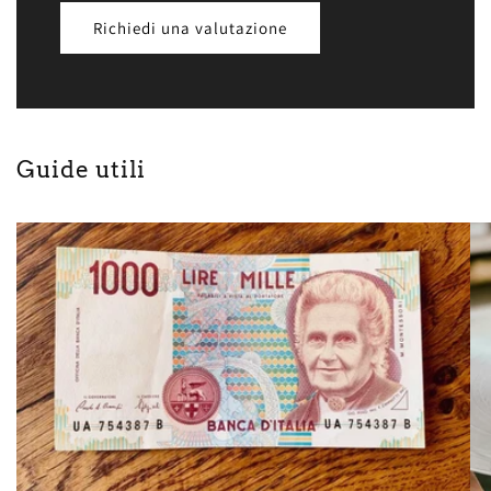
Richiedi una valutazione
Guide utili