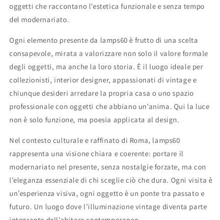
oggetti che raccontano l’estetica funzionale e senza tempo
del modernariato.
Ogni elemento presente da lamps60 è frutto di una scelta
consapevole, mirata a valorizzare non solo il valore formale
degli oggetti, ma anche la loro storia. È il luogo ideale per
collezionisti, interior designer, appassionati di vintage e
chiunque desideri arredare la propria casa o uno spazio
professionale con oggetti che abbiano un’anima. Qui la luce
non è solo funzione, ma poesia applicata al design.
Nel contesto culturale e raffinato di Roma, lamps60
rappresenta una visione chiara e coerente: portare il
modernariato nel presente, senza nostalgie forzate, ma con
l’eleganza essenziale di chi sceglie ciò che dura. Ogni visita è
un’esperienza visiva, ogni oggetto è un ponte tra passato e
futuro. Un luogo dove l’illuminazione vintage diventa parte
integrante dell’abitare contemporaneo.