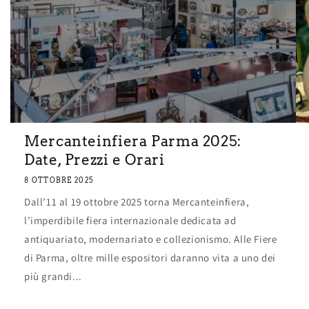
Mercanteinfiera Parma 2025:
Date, Prezzi e Orari
8 OTTOBRE 2025
Dall’11 al 19 ottobre 2025 torna Mercanteinfiera,
l’imperdibile fiera internazionale dedicata ad
antiquariato, modernariato e collezionismo. Alle Fiere
di Parma, oltre mille espositori daranno vita a uno dei
più grandi...