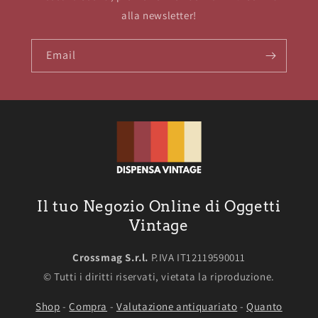
alla newsletter!
Email
Il tuo Negozio Online di Oggetti
Vintage
Crossmag S.r.l.
P.IVA IT12119590011
© Tutti i diritti riservati, vietata la riproduzione.
Shop
-
Compra
-
Valutazione antiquariato
-
Quanto