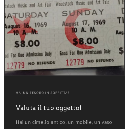
HAI UN TESORO IN SOFFITTA?
Valuta il tuo oggetto!
Hai un cimelio antico, un mobile, un vaso