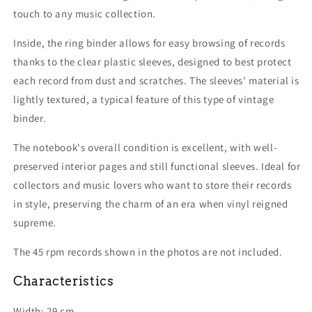
touch to any music collection.
Inside, the ring binder allows for easy browsing of records
thanks to the clear plastic sleeves, designed to best protect
each record from dust and scratches. The sleeves' material is
lightly textured, a typical feature of this type of vintage
binder.
The notebook's overall condition is excellent, with well-
preserved interior pages and still functional sleeves. Ideal for
collectors and music lovers who want to store their records
in style, preserving the charm of an era when vinyl reigned
supreme.
The 45 rpm records shown in the photos are not included.
Characteristics
Width: 29 cm