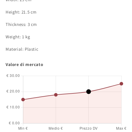
Height: 21.5 cm
Thickness: 3 cm
Weight: 1 kg
Material: Plastic
Valore di mercato