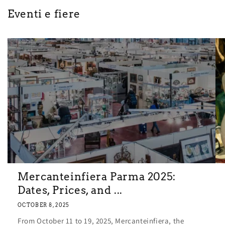
Eventi e fiere
Mercanteinfiera Parma 2025:
Dates, Prices, and ...
OCTOBER 8, 2025
From October 11 to 19, 2025, Mercanteinfiera, the