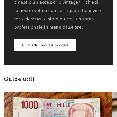
cinese o un accessorio vintage? Richiedi
la nostra valutazione antiquariato: invii le
foto, descrivi lo stato e ricevi una stima
professionale
in meno di 24 ore.
Richiedi una valutazione
Guide utili