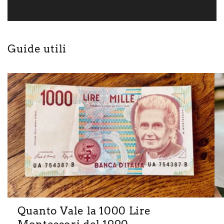
Guide utili
Quanto Vale la 1000 Lire