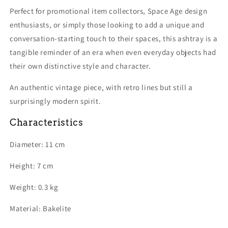
Perfect for promotional item collectors, Space Age design
enthusiasts, or simply those looking to add a unique and
conversation-starting touch to their spaces, this ashtray is a
tangible reminder of an era when even everyday objects had
their own distinctive style and character.
An authentic vintage piece, with retro lines but still a
surprisingly modern spirit.
Characteristics
Diameter: 11 cm
Height: 7 cm
Weight: 0.3 kg
Material: Bakelite