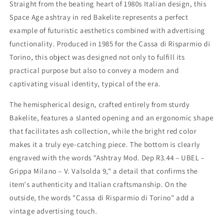
Straight from the beating heart of 1980s Italian design, this
Space Age ashtray in red Bakelite represents a perfect
example of futuristic aesthetics combined with advertising
functionality. Produced in 1985 for the Cassa di Risparmio di
Torino, this object was designed not only to fulfill its
practical purpose but also to convey a modern and
captivating visual identity, typical of the era.
The hemispherical design, crafted entirely from sturdy
Bakelite, features a slanted opening and an ergonomic shape
that facilitates ash collection, while the bright red color
makes it a truly eye-catching piece. The bottom is clearly
engraved with the words "Ashtray Mod. Dep R3.44 – UBEL –
Grippa Milano – V. Valsolda 9," a detail that confirms the
item's authenticity and Italian craftsmanship. On the
outside, the words "Cassa di Risparmio di Torino" add a
vintage advertising touch.