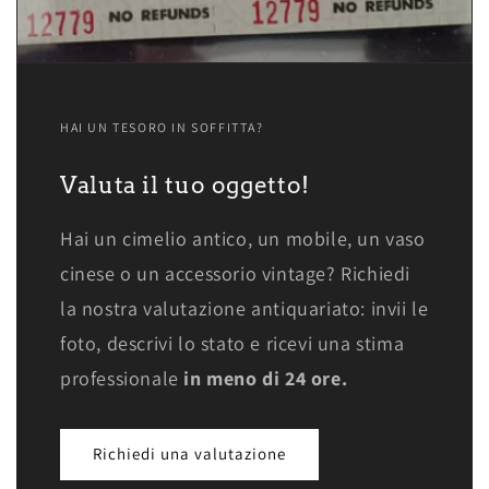
HAI UN TESORO IN SOFFITTA?
Valuta il tuo oggetto!
Hai un cimelio antico, un mobile, un vaso
cinese o un accessorio vintage? Richiedi
la nostra valutazione antiquariato: invii le
foto, descrivi lo stato e ricevi una stima
professionale
in meno di 24 ore.
Richiedi una valutazione