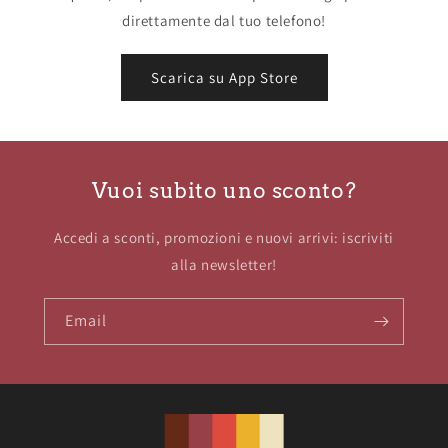
direttamente dal tuo telefono!
Scarica su App Store
Vuoi subito uno sconto?
Accedi a sconti, promozioni e nuovi arrivi: iscriviti
alla newsletter!
Email