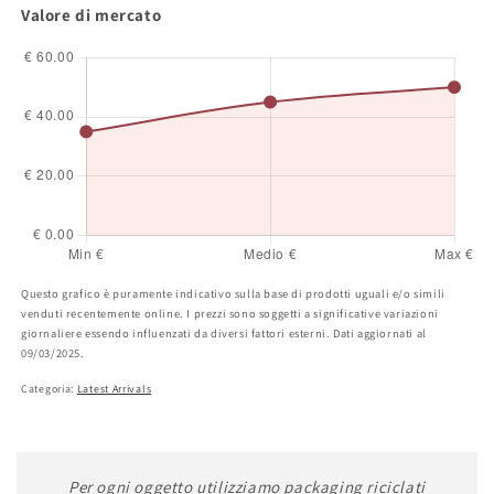
Valore di mercato
Questo grafico è puramente indicativo sulla base di prodotti uguali e/o simili
venduti recentemente online. I prezzi sono soggetti a significative variazioni
giornaliere essendo influenzati da diversi fattori esterni. Dati aggiornati al
09/03/2025.
Categoria:
Latest Arrivals
Per ogni oggetto utilizziamo packaging riciclati