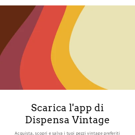
Scarica l'app di
Dispensa Vintage
Acquista, scopri e salva i tuoi pezzi vintage preferiti