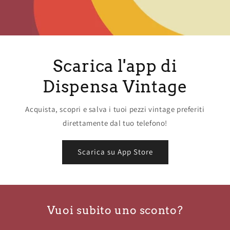
Scarica l'app di
Dispensa Vintage
Acquista, scopri e salva i tuoi pezzi vintage preferiti
direttamente dal tuo telefono!
Scarica su App Store
Vuoi subito uno sconto?