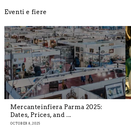
Eventi e fiere
Mercanteinfiera Parma 2025:
Dates, Prices, and ...
OCTOBER 8, 2025