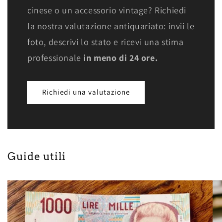
cinese o un accessorio vintage? Richiedi
la nostra valutazione antiquariato: invii le
foto, descrivi lo stato e ricevi una stima
professionale
in meno di 24 ore.
Richiedi una valutazione
Guide utili