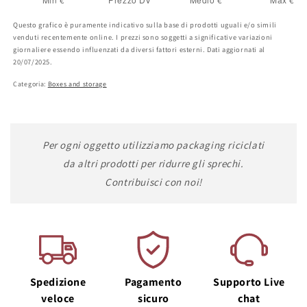
Questo grafico è puramente indicativo sulla base di prodotti uguali e/o simili
venduti recentemente online. I prezzi sono soggetti a significative variazioni
giornaliere essendo influenzati da diversi fattori esterni. Dati aggiornati al
20/07/2025.
Categoria:
Boxes and storage
Per ogni oggetto utilizziamo packaging riciclati
da altri prodotti per ridurre gli sprechi.
Contribuisci con noi!
Spedizione
Pagamento
Supporto Live
veloce
sicuro
chat