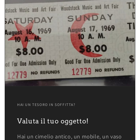
HAI UN TESORO IN SOFFITTA?
Valuta il tuo oggetto!
Hai un cimelio antico, un mobile, un vaso