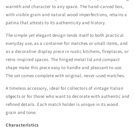
warmth and character to any space. The hand-carved box,
with visible grain and natural wood imperfections, retains a
patina that attests to its authenticity and history.
The simple yet elegant design lends itself to both practical
everyday use, as a container for matches or small items, and
as a decorative display piece in rustic kitchens, fireplaces, or
retro-inspired spaces. The hinged metal lid and compact
shape make this piece easy to handle and pleasant to use.
The set comes complete with original, never-used matches.
A timeless accessory, ideal for collectors of vintage Italian
objects or for those who want to decorate with authentic and
refined details. Each match holder is unique in its wood
grain and tone.
Characteristics