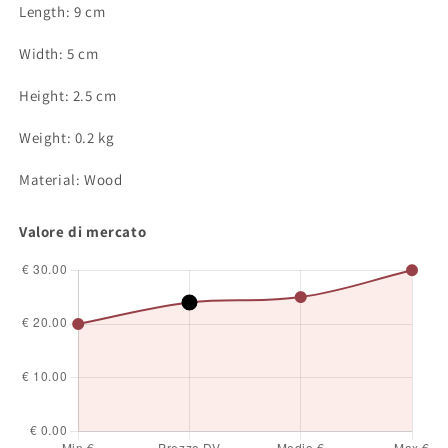
Length: 9 cm
Width: 5 cm
Height: 2.5 cm
Weight: 0.2 kg
Material: Wood
Valore di mercato