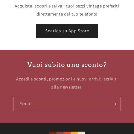
Acquista, scopri e salva i tuoi pezzi vintage preferiti
direttamente dal tuo telefono!
Scarica su App Store
Vuoi subito uno sconto?
Accedi a sconti, promozioni e nuovi arrivi: iscriviti
alla newsletter!
Email