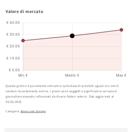
Valore di mercato
Questo grafico è puramente indicativo sulla base di prodotti uguali e/o simili
venduti recentemente online. I prezzi sono soggetti a significative variazioni
giornaliere essendo influenzati da diversi fattori esterni. Dati aggiornati al
02/02/2025.
Categoria:
Boxes and storage