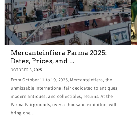
Mercanteinfiera Parma 2025:
Dates, Prices, and ...
OCTOBER 8, 2025
From October 11 to 19, 2025, Mercanteinfiera, the
unmissable international fair dedicated to antiques,
modern antiques, and collectibles, returns. At the
Parma Fairgrounds, over a thousand exhibitors will
bring one...