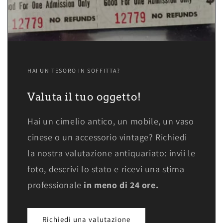
HAI UN TESORO IN SOFFITTA?
Valuta il tuo oggetto!
Hai un cimelio antico, un mobile, un vaso
cinese o un accessorio vintage? Richiedi
la nostra valutazione antiquariato: invii le
foto, descrivi lo stato e ricevi una stima
professionale
in meno di 24 ore.
Richiedi una valutazione