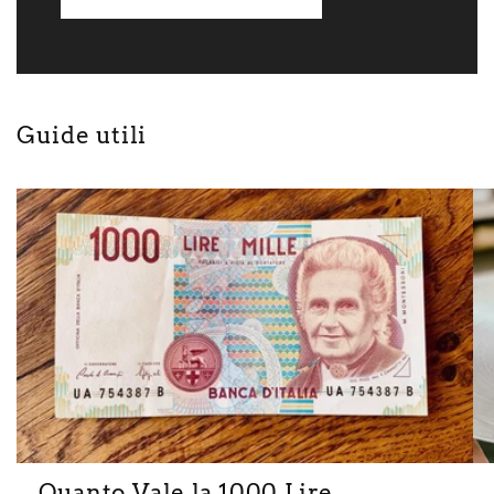
Guide utili
Quanto Vale la 1000 Lire