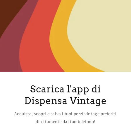
Scarica l'app di
Dispensa Vintage
Acquista, scopri e salva i tuoi pezzi vintage preferiti
direttamente dal tuo telefono!