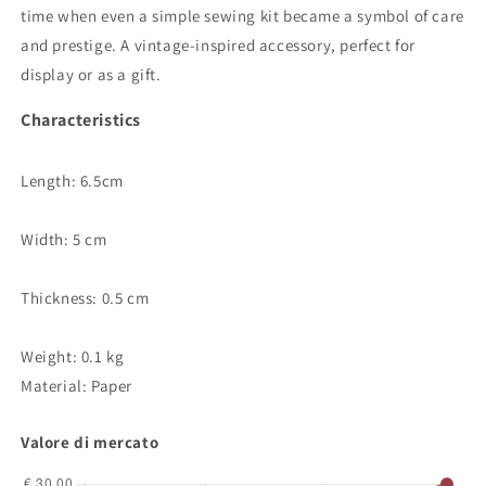
time when even a simple sewing kit became a symbol of care
and prestige. A vintage-inspired accessory, perfect for
display or as a gift.
Characteristics
Length: 6.5cm
Width: 5 cm
Thickness: 0.5 cm
Weight: 0.1 kg
Material: Paper
Valore di mercato