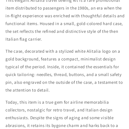
This elegant Alitalia travel sewing kit is a rare promotional
item distributed to passengers in the 1980s, an era when the
in-flight experience was enriched with thoughtful details and
functional items. Housed in a small, gold-colored hard case,
the set reflects the refined and distinctive style of the then
Italian flag carrier.
The case, decorated with a stylized white Alitalia logo on a
gold background, features a compact, minimalist design
typical of the period. Inside, it contained the essentials for
quick tailoring: needles, thread, buttons, and a small safety
pin, also engraved on the outside of the case, a testament to
the attention to detail.
Today, this item is a true gem for airline memorabilia
collectors, nostalgic for retro travel, and Italian design
enthusiasts. Despite the signs of aging and some visible
abrasions, it retains its bygone charm and harks back to a