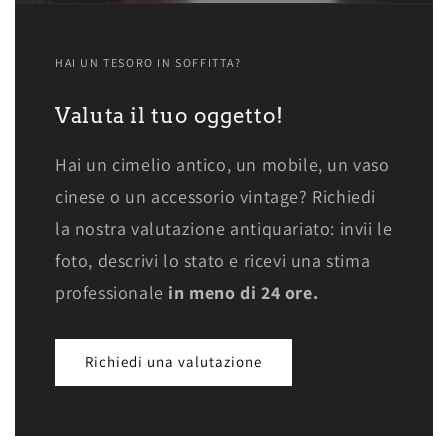
HAI UN TESORO IN SOFFITTA?
Valuta il tuo oggetto!
Hai un cimelio antico, un mobile, un vaso
cinese o un accessorio vintage? Richiedi
la nostra valutazione antiquariato: invii le
foto, descrivi lo stato e ricevi una stima
professionale
in meno di 24 ore.
Richiedi una valutazione