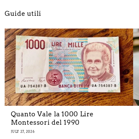
Guide utili
Quanto Vale la 1000 Lire
Montessori del 1990
JULY 27, 2026