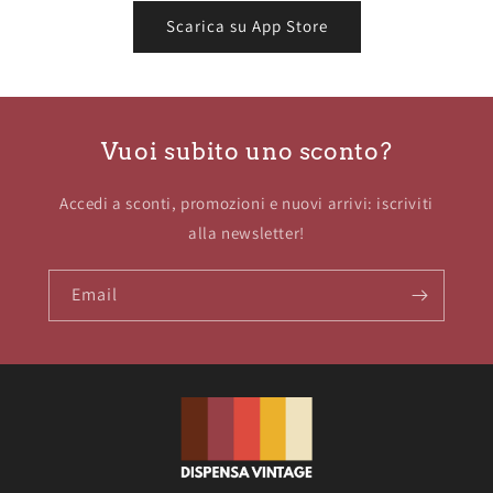
Scarica su App Store
Vuoi subito uno sconto?
Accedi a sconti, promozioni e nuovi arrivi: iscriviti
alla newsletter!
Email