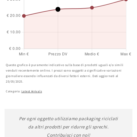
Questo grafico è puramente indicativo sulla base di prodotti uguali e/o simili
venduti recentemente online. I prezzi sono soggetti a significative variazioni
giornaliere essendo influenzati da diversi fattori esterni. Dati aggiornati al
25/05/2025.
Categoria:
Latest Arrivals
Per ogni oggetto utilizziamo packaging riciclati
da altri prodotti per ridurre gli sprechi.
Contribuisci con noi!